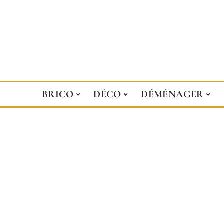
BRICO
DÉCO
DÉMÉNAGER