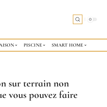
AISON
PISCINE
SMART HOME
n sur terrain non
ue vous pouvez faire