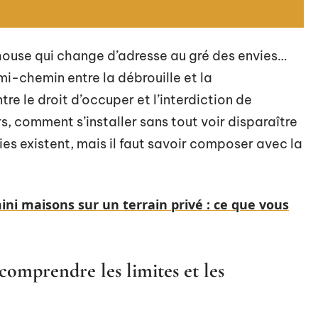
 house qui change d’adresse au gré des envies…
i-chemin entre la débrouille et la
tre le droit d’occuper et l’interdiction de
rs, comment s’installer sans tout voir disparaître
ies existent, mais il faut savoir composer avec la
ini maisons sur un terrain privé : ce que vous
comprendre les limites et les