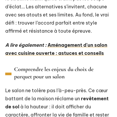
d’éclat… Les alternatives s’invitent, chacune
avec ses atouts et ses limites. Au fond, le vrai
défi : trouver l’accord parfait entre style
affirmé et résistance à toute épreuve.
A lire également :
Aménagement d'un salon
avec cuisine ouverte : astuces et conseils
Comprendre les enjeux du choix de
parquet pour un salon
Le salon ne tolère pas l’à-peu-près. Ce cœur
battant de la maison réclame un
revêtement
de sol
à la hauteur : il doit afficher du
caractère, affronter la vie de famille et rester