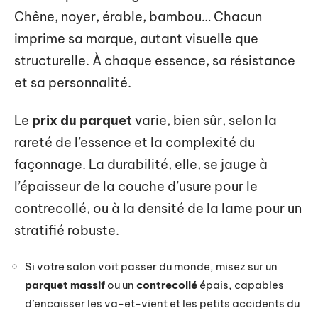
Chêne, noyer, érable, bambou… Chacun
imprime sa marque, autant visuelle que
structurelle. À chaque essence, sa résistance
et sa personnalité.
Le
prix du parquet
varie, bien sûr, selon la
rareté de l’essence et la complexité du
façonnage. La durabilité, elle, se jauge à
l’épaisseur de la couche d’usure pour le
contrecollé, ou à la densité de la lame pour un
stratifié robuste.
Si votre salon voit passer du monde, misez sur un
parquet massif
ou un
contrecollé
épais, capables
d’encaisser les va-et-vient et les petits accidents du