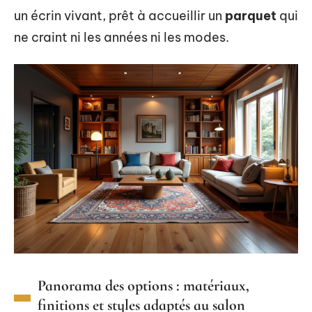
un écrin vivant, prêt à accueillir un
parquet
qui
ne craint ni les années ni les modes.
Panorama des options : matériaux,
finitions et styles adaptés au salon