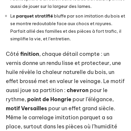
aussi de jouer sur la largeur des lames.
Le
parquet stratifié
bluffe par son imitation du bois et
se montre redoutable face aux chocs et rayures.
Parfait allié des familles et des pièces à fort trafic, il
simplifie la vie, et l’entretien.
Côté
finition
, chaque détail compte : un
vernis donne un rendu lisse et protecteur, une
huile révèle la chaleur naturelle du bois, un
effet brossé met en valeur le veinage. Le motif
aussi joue sa partition :
chevron
pour le
rythme,
point de Hongrie
pour l’élégance,
motif Versailles
pour un effet grand siècle.
Même le carrelage imitation parquet a sa
place, surtout dans les pièces où l’humidité