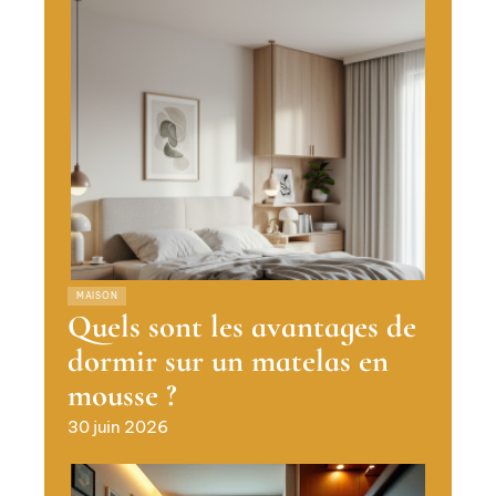
MAISON
Quels sont les avantages de
dormir sur un matelas en
mousse ?
30 juin 2026