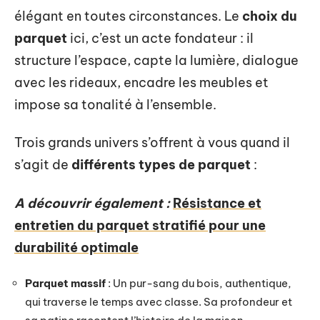
élégant en toutes circonstances. Le
choix du
parquet
ici, c’est un acte fondateur : il
structure l’espace, capte la lumière, dialogue
avec les rideaux, encadre les meubles et
impose sa tonalité à l’ensemble.
Trois grands univers s’offrent à vous quand il
s’agit de
différents types de parquet
:
A découvrir également :
Résistance et
entretien du parquet stratifié pour une
durabilité optimale
Parquet massif
: Un pur-sang du bois, authentique,
qui traverse le temps avec classe. Sa profondeur et