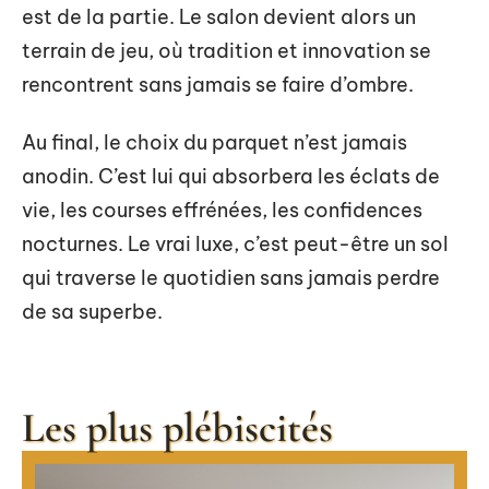
est de la partie. Le salon devient alors un
terrain de jeu, où tradition et innovation se
rencontrent sans jamais se faire d’ombre.
Au final, le choix du parquet n’est jamais
anodin. C’est lui qui absorbera les éclats de
vie, les courses effrénées, les confidences
nocturnes. Le vrai luxe, c’est peut-être un sol
qui traverse le quotidien sans jamais perdre
de sa superbe.
Les plus plébiscités