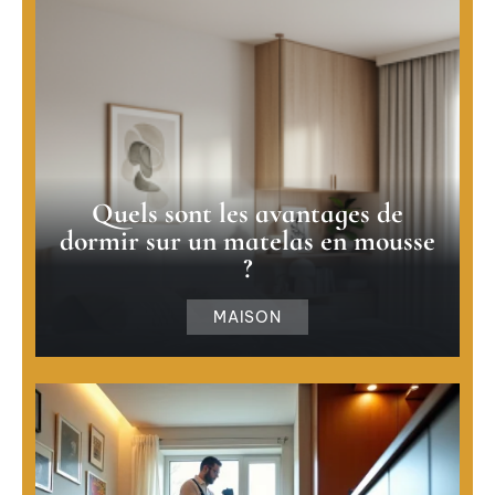
Quels sont les avantages de
dormir sur un matelas en mousse
?
MAISON