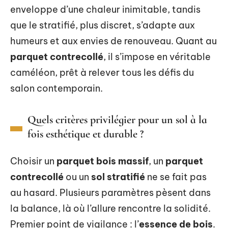
enveloppe d’une chaleur inimitable, tandis
que le stratifié, plus discret, s’adapte aux
humeurs et aux envies de renouveau. Quant au
parquet contrecollé
, il s’impose en véritable
caméléon, prêt à relever tous les défis du
salon contemporain.
Quels critères privilégier pour un sol à la
fois esthétique et durable ?
Choisir un
parquet bois massif
, un
parquet
contrecollé
ou un
sol stratifié
ne se fait pas
au hasard. Plusieurs paramètres pèsent dans
la balance, là où l’allure rencontre la solidité.
Premier point de vigilance : l’
essence de bois
.