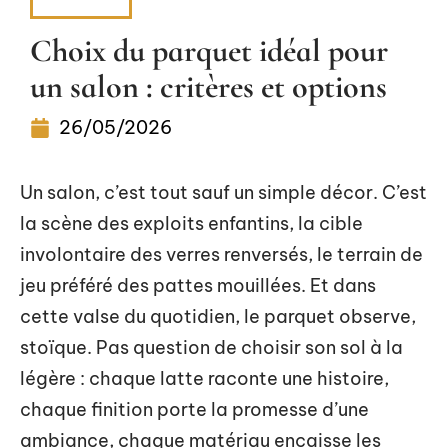
MAISON
Choix du parquet idéal pour
un salon : critères et options
26/05/2026
Un salon, c’est tout sauf un simple décor. C’est
la scène des exploits enfantins, la cible
involontaire des verres renversés, le terrain de
jeu préféré des pattes mouillées. Et dans
cette valse du quotidien, le parquet observe,
stoïque. Pas question de choisir son sol à la
légère : chaque latte raconte une histoire,
chaque finition porte la promesse d’une
ambiance, chaque matériau encaisse les