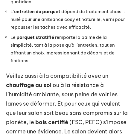
quotidien.
L’
entretien du parquet
dépend du traitement choisi :
huilé pour une ambiance cosy et naturelle, verni pour
repousser les taches avec efficacité.
Le
parquet stratifié
remporte la palme de la
simplicité, tant à la pose qu’à l’entretien, tout en
offrant un choix impressionnant de décors et de
finitions.
Veillez aussi à la compatibilité avec un
chauffage au sol
ou à la résistance à
l’humidité ambiante, sous peine de voir les
lames se déformer. Et pour ceux qui veulent
que leur salon soit beau sans compromis sur la
planète, le
bois certifié
(FSC, PEFC) s’impose
comme une évidence. Le salon devient alors