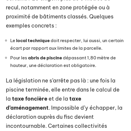
recul, notamment en zone protégée ou à
proximité de bâtiments classés. Quelques
exemples concrets :
Le
local technique
doit respecter, lui aussi, un certain
écart par rapport aux limites de la parcelle.
Pour les
abris de piscine
dépassant 1,80 mètre de
hauteur, une déclaration est obligatoire.
La législation ne s’arrête pas là : une fois la
piscine terminée, elle entre dans le calcul de
la
taxe foncière
et de la
taxe
d’aménagement
. Impossible d’y échapper, la
déclaration auprès du fisc devient
incontournable. Certaines collectivités