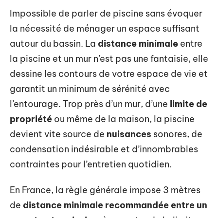
Impossible de parler de piscine sans évoquer
la nécessité de ménager un espace suffisant
autour du bassin. La
distance minimale
entre
la piscine et un mur n’est pas une fantaisie, elle
dessine les contours de votre espace de vie et
garantit un minimum de sérénité avec
l’entourage. Trop près d’un mur, d’une
limite de
propriété
ou même de la maison, la piscine
devient vite source de
nuisances
sonores, de
condensation indésirable et d’innombrables
contraintes pour l’entretien quotidien.
En France, la règle générale impose 3 mètres
de
distance minimale recommandée entre un