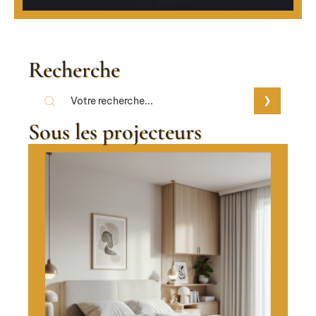
Recherche
Sous les projecteurs