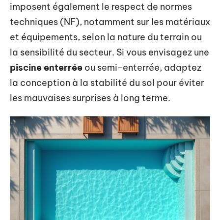
imposent également le respect de normes
techniques (NF), notamment sur les matériaux
et équipements, selon la nature du terrain ou
la sensibilité du secteur. Si vous envisagez une
piscine enterrée
ou semi-enterrée, adaptez
la conception à la stabilité du sol pour éviter
les mauvaises surprises à long terme.