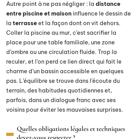
Autre point à ne pas négliger : la
distance
entre piscine et maison
influence le dessin de
la
terrasse
et la façon dont on vit dehors.
Coller la piscine au mur, c’est sacrifier la
place pour une table familiale, une zone
d’ombre ou une circulation fluide. Trop la
reculer, et l’on perd ce lien direct qui fait le
charme d’un bassin accessible en quelques
pas. L’équilibre se trouve dans l’écoute du
terrain, des habitudes quotidiennes et,
parfois, dans un dialogue franc avec ses
voisins pour éviter les mauvaises surprises.
Quelles obligations légales et techniques
devez-vous respecter ?