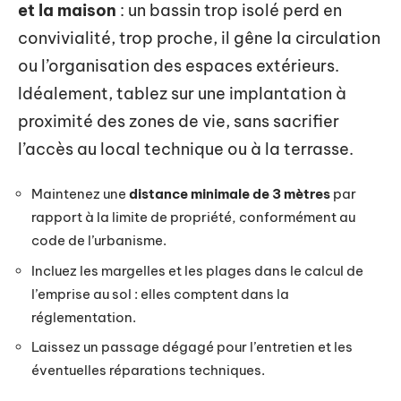
et la maison
: un bassin trop isolé perd en
convivialité, trop proche, il gêne la circulation
ou l’organisation des espaces extérieurs.
Idéalement, tablez sur une implantation à
proximité des zones de vie, sans sacrifier
l’accès au local technique ou à la terrasse.
Maintenez une
distance minimale de 3 mètres
par
rapport à la limite de propriété, conformément au
code de l’urbanisme.
Incluez les margelles et les plages dans le calcul de
l’emprise au sol : elles comptent dans la
réglementation.
Laissez un passage dégagé pour l’entretien et les
éventuelles réparations techniques.