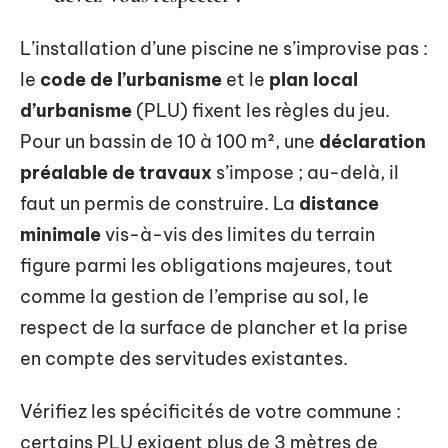
L’installation d’une piscine ne s’improvise pas :
le
code de l’urbanisme
et le
plan local
d’urbanisme
(PLU) fixent les règles du jeu.
Pour un bassin de 10 à 100 m², une
déclaration
préalable de travaux
s’impose ; au-delà, il
faut un permis de construire. La
distance
minimale
vis-à-vis des limites du terrain
figure parmi les obligations majeures, tout
comme la gestion de l’emprise au sol, le
respect de la surface de plancher et la prise
en compte des servitudes existantes.
Vérifiez les spécificités de votre commune :
certains PLU exigent plus de 3 mètres de