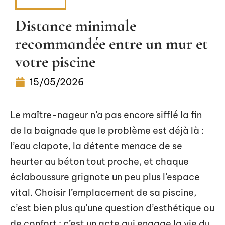
PISCINE
Distance minimale
recommandée entre un mur et
votre piscine
15/05/2026
Le maître-nageur n’a pas encore sifflé la fin
de la baignade que le problème est déjà là :
l’eau clapote, la détente menace de se
heurter au béton tout proche, et chaque
éclaboussure grignote un peu plus l’espace
vital. Choisir l’emplacement de sa piscine,
c’est bien plus qu’une question d’esthétique ou
de confort : c’est un acte qui engage la vie du