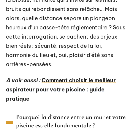
bruits qui rebondissent sans relâche… Mais
alors, quelle distance sépare un plongeon
heureux d’un casse-tête réglementaire ? Sous
cette interrogation, se cachent des enjeux
bien réels : sécurité, respect de la loi,
harmonie du lieu et, oui, plaisir d’été sans
arrières-pensées.
A voir aussi :
Comment choisir le meilleur
aspirateur pour votre piscine : guide
pratique
Pourquoi la distance entre un mur et votre
piscine est-elle fondamentale ?