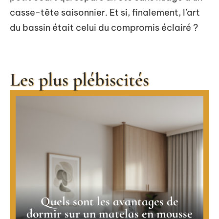
casse-tête saisonnier. Et si, finalement, l’art
du bassin était celui du compromis éclairé ?
Les plus plébiscités
Quels sont les avantages de
dormir sur un matelas en mousse