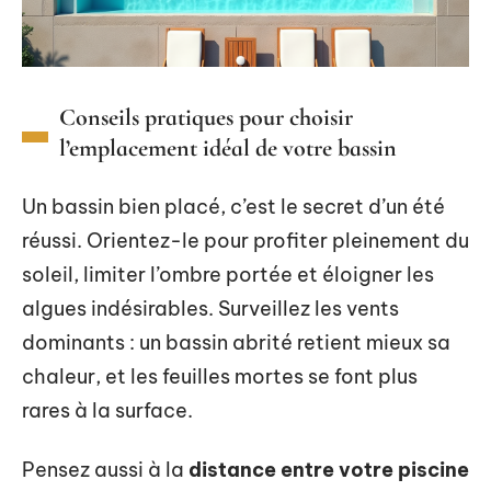
Conseils pratiques pour choisir
l’emplacement idéal de votre bassin
Un bassin bien placé, c’est le secret d’un été
réussi. Orientez-le pour profiter pleinement du
soleil, limiter l’ombre portée et éloigner les
algues indésirables. Surveillez les vents
dominants : un bassin abrité retient mieux sa
chaleur, et les feuilles mortes se font plus
rares à la surface.
Pensez aussi à la
distance entre votre piscine