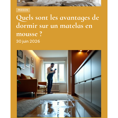
MAISON
Quels sont les avantages de
dormir sur un matelas en
mousse ?
30 juin 2026