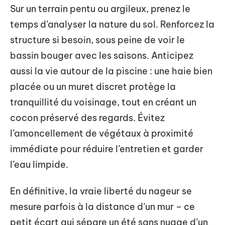
Sur un terrain pentu ou argileux, prenez le
temps d’analyser la nature du sol. Renforcez la
structure si besoin, sous peine de voir le
bassin bouger avec les saisons. Anticipez
aussi la vie autour de la piscine : une haie bien
placée ou un muret discret protège la
tranquillité du voisinage, tout en créant un
cocon préservé des regards. Évitez
l’amoncellement de végétaux à proximité
immédiate pour réduire l’entretien et garder
l’eau limpide.
En définitive, la vraie liberté du nageur se
mesure parfois à la distance d’un mur – ce
petit écart qui sépare un été sans nuage d’un