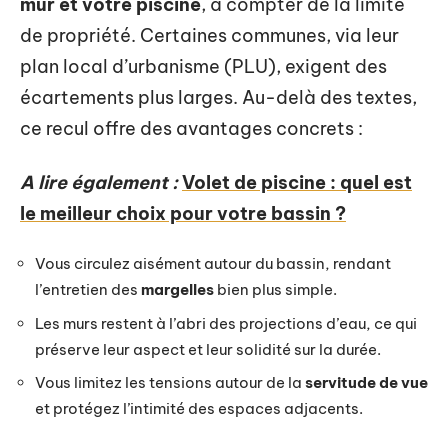
mur et votre piscine
, à compter de la limite
de propriété. Certaines communes, via leur
plan local d’urbanisme (PLU), exigent des
écartements plus larges. Au-delà des textes,
ce recul offre des avantages concrets :
A lire également :
Volet de piscine : quel est
le meilleur choix pour votre bassin ?
Vous circulez aisément autour du bassin, rendant
l’entretien des
margelles
bien plus simple.
Les murs restent à l’abri des projections d’eau, ce qui
préserve leur aspect et leur solidité sur la durée.
Vous limitez les tensions autour de la
servitude de vue
et protégez l’intimité des espaces adjacents.