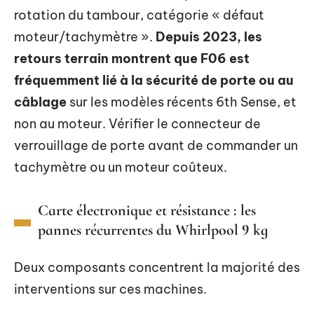
rotation du tambour, catégorie « défaut
moteur/tachymètre ».
Depuis 2023, les
retours terrain montrent que F06 est
fréquemment lié à la sécurité de porte ou au
câblage
sur les modèles récents 6th Sense, et
non au moteur. Vérifier le connecteur de
verrouillage de porte avant de commander un
tachymètre ou un moteur coûteux.
Carte électronique et résistance : les
pannes récurrentes du Whirlpool 9 kg
Deux composants concentrent la majorité des
interventions sur ces machines.