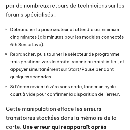
par de nombreux retours de techniciens sur les
forums spécialisés :
Débrancher la prise secteur et attendre au minimum
cinq minutes (dix minutes pour les modèles connectés
6th Sense Live).
Rebrancher, puis tourner le sélecteur de programme
trois positions vers la droite, revenir au point initial, et
appuyer simultanément sur Start/Pause pendant
quelques secondes.
Si l’écran revient à zéro sans code, lancer un cycle
court à vide pour confirmer la disparition de l’erreur.
Cette manipulation efface les erreurs
transitoires stockées dans la mémoire de la
carte.
Une erreur qui réapparaît après