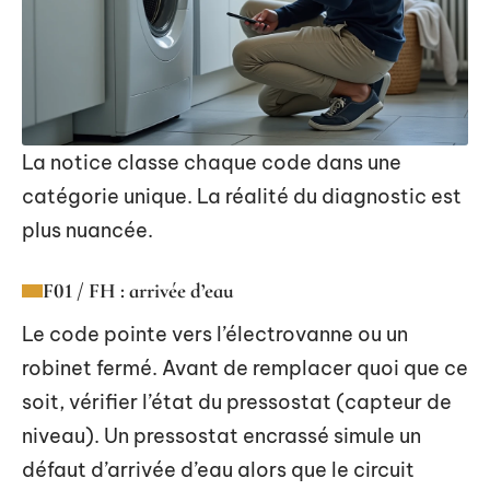
La notice classe chaque code dans une
catégorie unique. La réalité du diagnostic est
plus nuancée.
F01 / FH : arrivée d’eau
Le code pointe vers l’électrovanne ou un
robinet fermé. Avant de remplacer quoi que ce
soit, vérifier l’état du pressostat (capteur de
niveau). Un pressostat encrassé simule un
défaut d’arrivée d’eau alors que le circuit