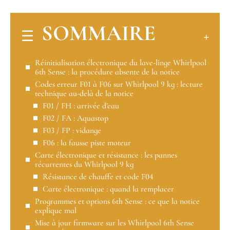
SOMMAIRE
Réinitialisation électronique du lave-linge Whirlpool
6th Sense : la procédure absente de la notice
Codes erreur F01 à F06 sur Whirlpool 9 kg : lecture
technique au-delà de la notice
F01 / FH : arrivée d’eau
F02 / FA : Aquastop
F03 / FP : vidange
F06 : la fausse piste moteur
Carte électronique et résistance : les pannes
récurrentes du Whirlpool 9 kg
Résistance de chauffe et code F04
Carte électronique : quand la remplacer
Programmes et options 6th Sense : ce que la notice
explique mal
Mise à jour firmware sur les Whirlpool 6th Sense