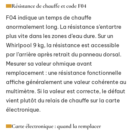
Résistance de chauffe et code F04
F04 indique un temps de chauffe
anormalement long. La résistance s’entartre
plus vite dans les zones d’eau dure. Sur un
Whirlpool 9 kg, la résistance est accessible
par l’arrière après retrait du panneau dorsal.
Mesurer sa valeur ohmique avant
remplacement : une résistance fonctionnelle
affiche généralement une valeur cohérente au
multimètre. Si la valeur est correcte, le défaut
vient plutôt du relais de chauffe sur la carte
électronique.
Carte électronique : quand la remplacer