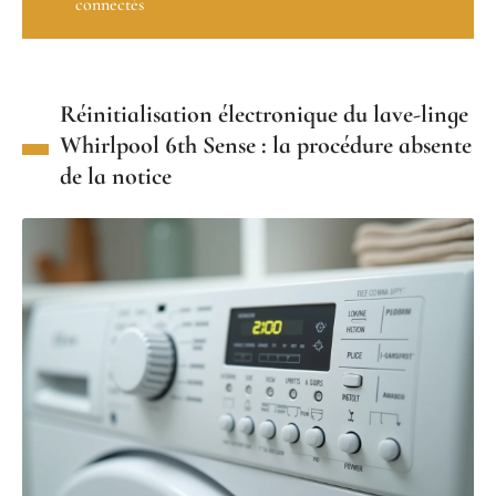
connectés
Réinitialisation électronique du lave-linge
Whirlpool 6th Sense : la procédure absente
de la notice