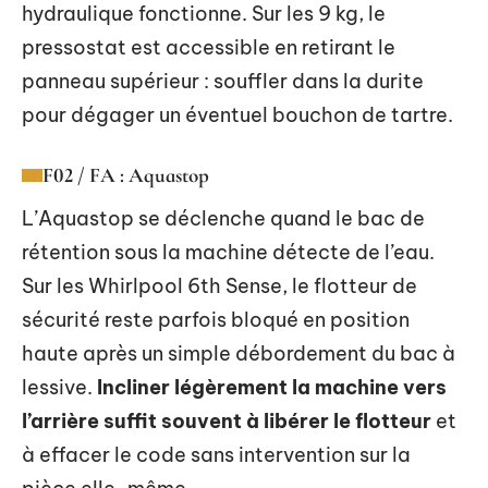
hydraulique fonctionne. Sur les 9 kg, le
pressostat est accessible en retirant le
panneau supérieur : souffler dans la durite
pour dégager un éventuel bouchon de tartre.
F02 / FA : Aquastop
L’Aquastop se déclenche quand le bac de
rétention sous la machine détecte de l’eau.
Sur les Whirlpool 6th Sense, le flotteur de
sécurité reste parfois bloqué en position
haute après un simple débordement du bac à
lessive.
Incliner légèrement la machine vers
l’arrière suffit souvent à libérer le flotteur
et
à effacer le code sans intervention sur la