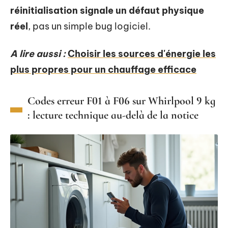
réinitialisation signale un défaut physique
réel
, pas un simple bug logiciel.
A lire aussi :
Choisir les sources d'énergie les
plus propres pour un chauffage efficace
Codes erreur F01 à F06 sur Whirlpool 9 kg
: lecture technique au-delà de la notice