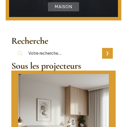
MAISON
Recherche
Sous les projecteurs