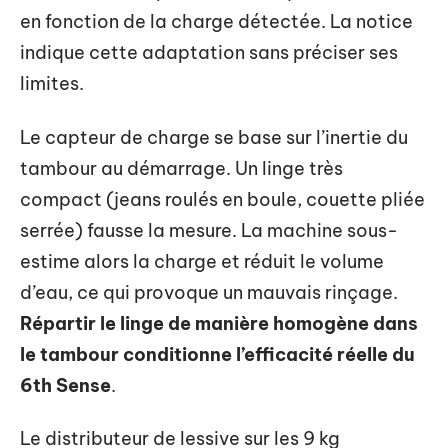
en fonction de la charge détectée. La notice
indique cette adaptation sans préciser ses
limites.
Le capteur de charge se base sur l’inertie du
tambour au démarrage. Un linge très
compact (jeans roulés en boule, couette pliée
serrée) fausse la mesure. La machine sous-
estime alors la charge et réduit le volume
d’eau, ce qui provoque un mauvais rinçage.
Répartir le linge de manière homogène dans
le tambour conditionne l’efficacité réelle du
6th Sense
.
Le distributeur de lessive sur les 9 kg