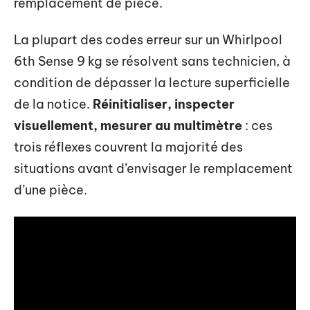
remplacement de pièce.
La plupart des codes erreur sur un Whirlpool
6th Sense 9 kg se résolvent sans technicien, à
condition de dépasser la lecture superficielle
de la notice.
Réinitialiser, inspecter
visuellement, mesurer au multimètre
: ces
trois réflexes couvrent la majorité des
situations avant d’envisager le remplacement
d’une pièce.