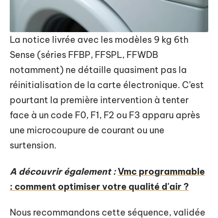
La notice livrée avec les modèles 9 kg 6th
Sense (séries FFBP, FFSPL, FFWDB
notamment) ne détaille quasiment pas la
réinitialisation de la carte électronique. C’est
pourtant la première intervention à tenter
face à un code F0, F1, F2 ou F3 apparu après
une microcoupure de courant ou une
surtension.
A découvrir également :
Vmc programmable
: comment optimiser votre qualité d'air ?
Nous recommandons cette séquence, validée