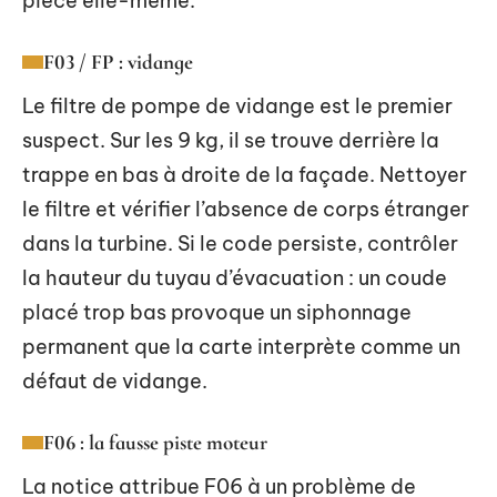
pièce elle-même.
F03 / FP : vidange
Le filtre de pompe de vidange est le premier
suspect. Sur les 9 kg, il se trouve derrière la
trappe en bas à droite de la façade. Nettoyer
le filtre et vérifier l’absence de corps étranger
dans la turbine. Si le code persiste, contrôler
la hauteur du tuyau d’évacuation : un coude
placé trop bas provoque un siphonnage
permanent que la carte interprète comme un
défaut de vidange.
F06 : la fausse piste moteur
La notice attribue F06 à un problème de