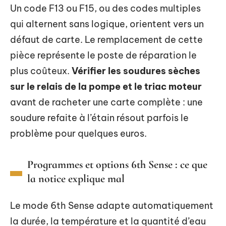
Un code F13 ou F15, ou des codes multiples
qui alternent sans logique, orientent vers un
défaut de carte. Le remplacement de cette
pièce représente le poste de réparation le
plus coûteux.
Vérifier les soudures sèches
sur le relais de la pompe et le triac moteur
avant de racheter une carte complète : une
soudure refaite à l’étain résout parfois le
problème pour quelques euros.
Programmes et options 6th Sense : ce que
la notice explique mal
Le mode 6th Sense adapte automatiquement
la durée, la température et la quantité d’eau