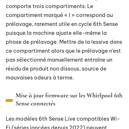
comporte trois compartiments. Le
compartiment marqué « I » correspond au
prélavage, rarement utile en cycle 6th Sense
puisque la machine ajuste elle-même la
phase de prélavage. Mettre de la lessive dans
ce compartiment alors que le prélavage n’est
pas sélectionné manuellement entraîne un
résidu de produit non dissous, source de
mauvaises odeurs à terme.
Mise à jour firmware sur les Whirlpool 6th
Sense connectés
Les modèles 6th Sense Live compatibles Wi-
Fi (séries lancées depuis 2022) peuvent