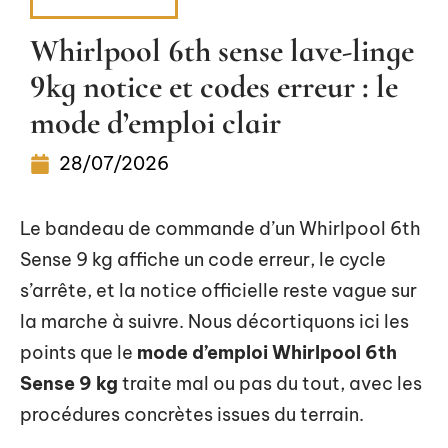
SMART HOME
Whirlpool 6th sense lave-linge
9kg notice et codes erreur : le
mode d’emploi clair
28/07/2026
Le bandeau de commande d’un Whirlpool 6th
Sense 9 kg affiche un code erreur, le cycle
s’arrête, et la notice officielle reste vague sur
la marche à suivre. Nous décortiquons ici les
points que le
mode d’emploi Whirlpool 6th
Sense 9 kg
traite mal ou pas du tout, avec les
procédures concrètes issues du terrain.