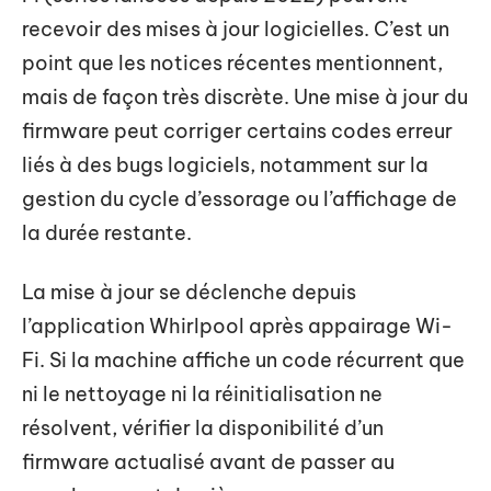
recevoir des mises à jour logicielles. C’est un
point que les notices récentes mentionnent,
mais de façon très discrète. Une mise à jour du
firmware peut corriger certains codes erreur
liés à des bugs logiciels, notamment sur la
gestion du cycle d’essorage ou l’affichage de
la durée restante.
La mise à jour se déclenche depuis
l’application Whirlpool après appairage Wi-
Fi. Si la machine affiche un code récurrent que
ni le nettoyage ni la réinitialisation ne
résolvent, vérifier la disponibilité d’un
firmware actualisé avant de passer au