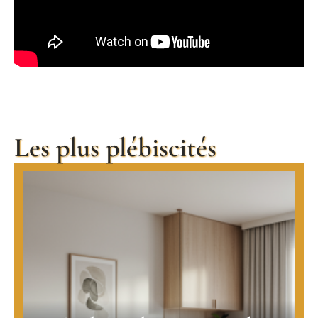
Les plus plébiscités