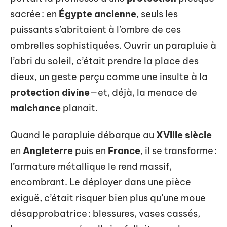
sacrée : en
Égypte ancienne
, seuls les
puissants s’abritaient à l’ombre de ces
ombrelles sophistiquées. Ouvrir un parapluie à
l’abri du soleil, c’était prendre la place des
dieux, un geste perçu comme une insulte à la
protection divine
—et, déjà, la menace de
malchance
planait.
Quand le parapluie débarque au
XVIIIe siècle
en
Angleterre
puis en
France
, il se transforme :
l’armature métallique le rend massif,
encombrant. Le déployer dans une pièce
exiguë, c’était risquer bien plus qu’une moue
désapprobatrice : blessures, vases cassés,