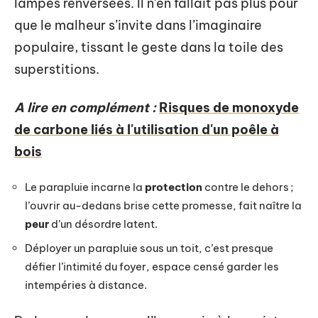
lampes renversées. Il n’en fallait pas plus pour
que le malheur s’invite dans l’imaginaire
populaire, tissant le geste dans la toile des
superstitions.
A lire en complément :
Risques de monoxyde
de carbone liés à l'utilisation d'un poêle à
bois
Le parapluie incarne la
protection
contre le dehors ;
l’ouvrir au-dedans brise cette promesse, fait naître la
peur
d’un désordre latent.
Déployer un parapluie sous un toit, c’est presque
défier l’intimité du foyer, espace censé garder les
intempéries à distance.