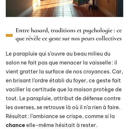
Entre hasard, traditions et psychologie : ce
que révèle ce geste sur nos peurs collectives
Le parapluie qui s’ouvre au beau milieu du
salon ne fait pas que menacer la vaisselle : il
vient gratter la surface de nos croyances. Car,
en brisant l’ordre établi du foyer, ce geste fait
vaciller la certitude que la maison protège de
tout. Le parapluie, attribut de défense contre
les averses, se retrouve là où il n’a rien à faire.
Résultat : l’ambiance se crispe, comme si la
chance
elle-même hésitait à rester.