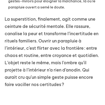
gestes-miroirs pour éloigner la malchance, là où le
parapluie ouvert a semé le doute.
La superstition, finalement, agit comme une
ceinture de sécurité mentale. Elle rassure,
canalise la peur et transforme l’incertitude en
rituels familiers. Ouvrir un parapluie à
l’intérieur, c’est flirter avec la frontière : entre
chaos et routine, entre croyance et quotidien.
L’objet reste le même, mais l’ombre qu’il
projette à l’intérieur n’a rien d’anodin. Qui
aurait cru qu’un simple geste puisse encore
faire vaciller nos certitudes ?