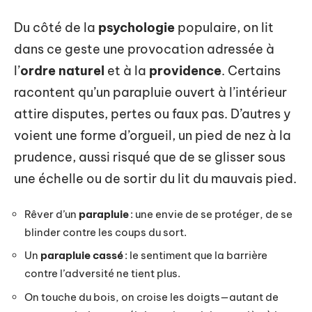
Du côté de la
psychologie
populaire, on lit
dans ce geste une provocation adressée à
l’
ordre naturel
et à la
providence
. Certains
racontent qu’un parapluie ouvert à l’intérieur
attire disputes, pertes ou faux pas. D’autres y
voient une forme d’orgueil, un pied de nez à la
prudence, aussi risqué que de se glisser sous
une échelle ou de sortir du lit du mauvais pied.
Rêver d’un
parapluie
: une envie de se protéger, de se
blinder contre les coups du sort.
Un
parapluie cassé
: le sentiment que la barrière
contre l’adversité ne tient plus.
On touche du bois, on croise les doigts—autant de