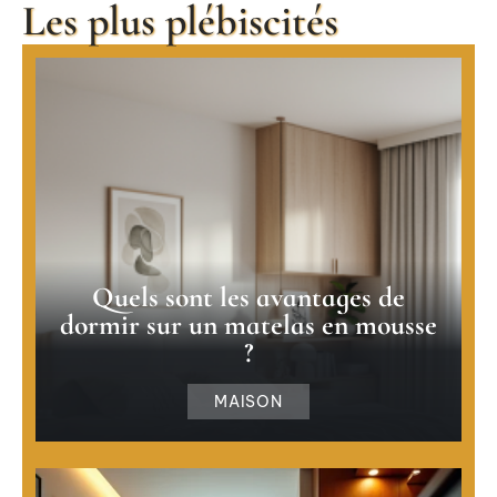
Les plus plébiscités
Quels sont les avantages de
dormir sur un matelas en mousse
?
MAISON