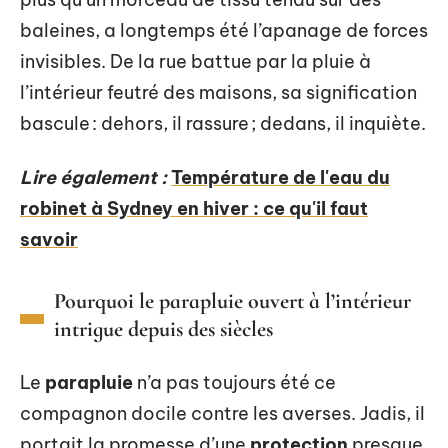
baleines, a longtemps été l’apanage de forces
invisibles. De la rue battue par la pluie à
l’intérieur feutré des maisons, sa signification
bascule : dehors, il rassure ; dedans, il inquiète.
Lire également :
Température de l'eau du
robinet à Sydney en hiver : ce qu'il faut
savoir
Pourquoi le parapluie ouvert à l’intérieur
intrigue depuis des siècles
Le
parapluie
n’a pas toujours été ce
compagnon docile contre les averses. Jadis, il
portait la promesse d’une
protection
presque