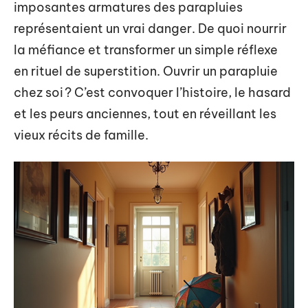
imposantes armatures des parapluies
représentaient un vrai danger. De quoi nourrir
la méfiance et transformer un simple réflexe
en rituel de superstition. Ouvrir un parapluie
chez soi ? C’est convoquer l’histoire, le hasard
et les peurs anciennes, tout en réveillant les
vieux récits de famille.