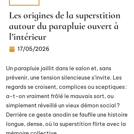
MAISON
Les origines de la superstition
autour du parapluie ouvert à
l’intérieur
17/05/2026
Un parapluie jaillit dans le salon et, sans
prévenir, une tension silencieuse s’invite. Les
regards se croisent, complices ou sceptiques :
a-t-on vraiment frôlé le mauvais sort, ou
simplement réveillé un vieux démon social ?
Derrière ce geste anodin se faufile une histoire
longue, dense, où la superstition flirte avec la
mémoire collective.