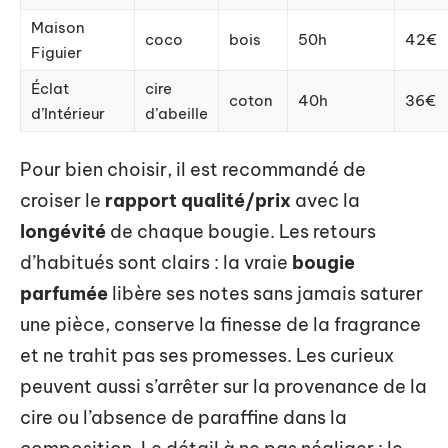
Maison
coco
bois
50h
42€
Figuier
Éclat
cire
coton
40h
36€
d’Intérieur
d’abeille
Pour bien choisir, il est recommandé de
croiser le
rapport qualité/prix
avec la
longévité
de chaque bougie. Les retours
d’habitués sont clairs : la vraie
bougie
parfumée
libère ses notes sans jamais saturer
une pièce, conserve la finesse de la fragrance
et ne trahit pas ses promesses. Les curieux
peuvent aussi s’arrêter sur la provenance de la
cire ou l’absence de paraffine dans la