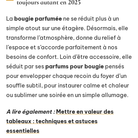
toujours autant en 2025
La
bougie parfumée
ne se réduit plus à un
simple atout sur une étagère. Désormais, elle
transforme l’atmosphère, donne du relief à
l’espace et s’accorde parfaitement à nos
besoins de confort. Loin d’être accessoire, elle
séduit par ses
parfums pour bougie
pensés
pour envelopper chaque recoin du foyer d’un
souffle subtil, pour instaurer calme et chaleur
ou sublimer une soirée en un simple allumage.
A lire également :
Mettre en valeur des
tableaux : techniques et astuces
essentielles