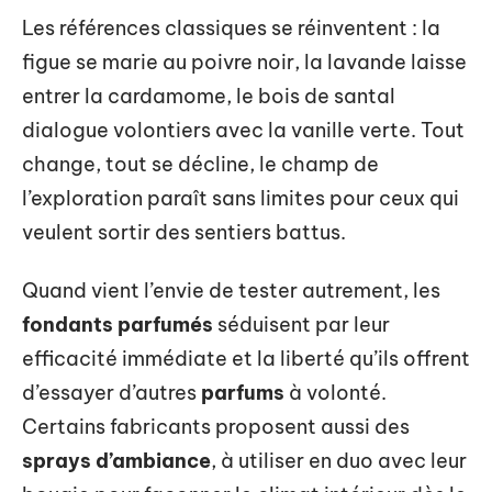
Les références classiques se réinventent : la
figue se marie au poivre noir, la lavande laisse
entrer la cardamome, le bois de santal
dialogue volontiers avec la vanille verte. Tout
change, tout se décline, le champ de
l’exploration paraît sans limites pour ceux qui
veulent sortir des sentiers battus.
Quand vient l’envie de tester autrement, les
fondants parfumés
séduisent par leur
efficacité immédiate et la liberté qu’ils offrent
d’essayer d’autres
parfums
à volonté.
Certains fabricants proposent aussi des
sprays d’ambiance
, à utiliser en duo avec leur