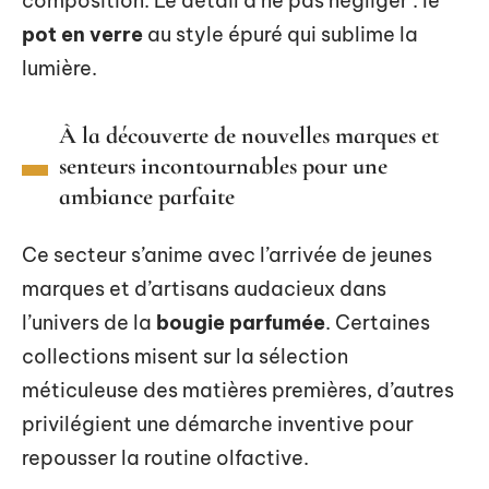
composition. Le détail à ne pas négliger : le
pot en verre
au style épuré qui sublime la
lumière.
À la découverte de nouvelles marques et
senteurs incontournables pour une
ambiance parfaite
Ce secteur s’anime avec l’arrivée de jeunes
marques et d’artisans audacieux dans
l’univers de la
bougie parfumée
. Certaines
collections misent sur la sélection
méticuleuse des matières premières, d’autres
privilégient une démarche inventive pour
repousser la routine olfactive.