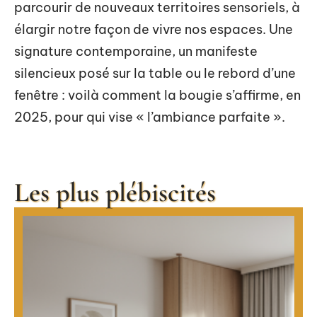
parcourir de nouveaux territoires sensoriels, à
élargir notre façon de vivre nos espaces. Une
signature contemporaine, un manifeste
silencieux posé sur la table ou le rebord d’une
fenêtre : voilà comment la bougie s’affirme, en
2025, pour qui vise « l’ambiance parfaite ».
Les plus plébiscités