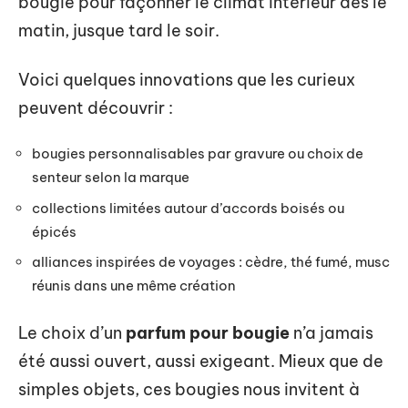
bougie pour façonner le climat intérieur dès le
matin, jusque tard le soir.
Voici quelques innovations que les curieux
peuvent découvrir :
bougies personnalisables par gravure ou choix de
senteur selon la marque
collections limitées autour d’accords boisés ou
épicés
alliances inspirées de voyages : cèdre, thé fumé, musc
réunis dans une même création
Le choix d’un
parfum pour bougie
n’a jamais
été aussi ouvert, aussi exigeant. Mieux que de
simples objets, ces bougies nous invitent à