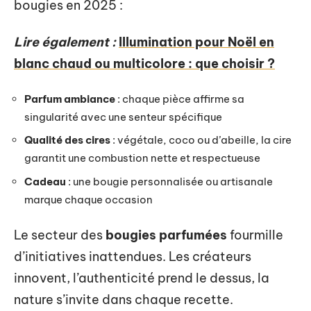
bougies en 2025 :
Lire également :
Illumination pour Noël en
blanc chaud ou multicolore : que choisir ?
Parfum ambiance
: chaque pièce affirme sa
singularité avec une senteur spécifique
Qualité des cires
: végétale, coco ou d’abeille, la cire
garantit une combustion nette et respectueuse
Cadeau
: une bougie personnalisée ou artisanale
marque chaque occasion
Le secteur des
bougies parfumées
fourmille
d’initiatives inattendues. Les créateurs
innovent, l’authenticité prend le dessus, la
nature s’invite dans chaque recette.