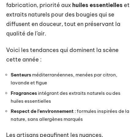
fabrication, priorité aux
huiles essentielles
et
extraits naturels pour des bougies qui se
diffusent en douceur, tout en préservant la
qualité de l’air.
Voici les tendances qui dominent la scène
cette année :
Senteurs
méditerranéennes, menées par citron,
lavande et figue
Fragrances
intégrant des extraits naturels ou des
huiles essentielles
Respect de l’environnement
: formules inspirées de la
nature, sans allergènes marqués
Les artisans peaufinent les nuances,