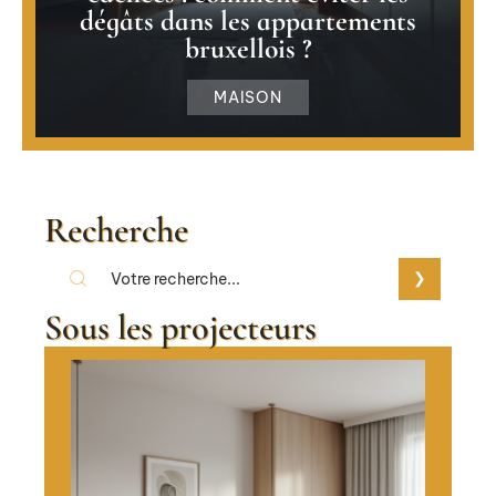
dégâts dans les appartements
bruxellois ?
MAISON
Recherche
Sous les projecteurs