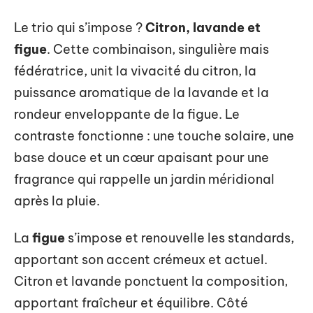
Le trio qui s’impose ?
Citron, lavande et
figue
. Cette combinaison, singulière mais
fédératrice, unit la vivacité du citron, la
puissance aromatique de la lavande et la
rondeur enveloppante de la figue. Le
contraste fonctionne : une touche solaire, une
base douce et un cœur apaisant pour une
fragrance qui rappelle un jardin méridional
après la pluie.
La
figue
s’impose et renouvelle les standards,
apportant son accent crémeux et actuel.
Citron et lavande ponctuent la composition,
apportant fraîcheur et équilibre. Côté