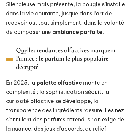
Silencieuse mais présente, la bougie s’installe
dans la vie courante, jusque dans l’art de
recevoir ou, tout simplement, dans la volonté
de composer une
ambiance parfaite
.
Quelles tendances olfactives marquent
l’année : le parfum le plus populaire
décrypté
En 2025, la
palette olfactive
monte en
complexité ; la sophistication séduit, la
curiosité olfactive se développe, la
transparence des ingrédients rassure. Les nez
s’ennuient des parfums attendus : on exige de
la nuance, des jeux d’accords, du relief.