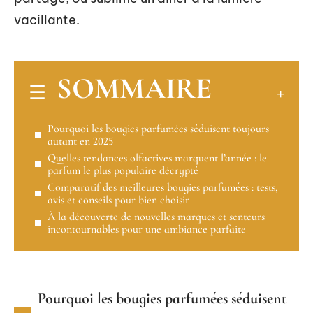
vacillante.
SOMMAIRE
Pourquoi les bougies parfumées séduisent toujours
autant en 2025
Quelles tendances olfactives marquent l’année : le
parfum le plus populaire décrypté
Comparatif des meilleures bougies parfumées : tests,
avis et conseils pour bien choisir
À la découverte de nouvelles marques et senteurs
incontournables pour une ambiance parfaite
Pourquoi les bougies parfumées séduisent