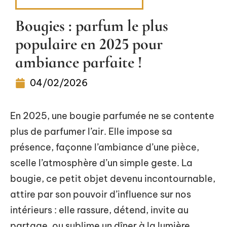
DÉCORATION INTERIEURE
Bougies : parfum le plus
populaire en 2025 pour
ambiance parfaite !
04/02/2026
En 2025, une bougie parfumée ne se contente
plus de parfumer l’air. Elle impose sa
présence, façonne l’ambiance d’une pièce,
scelle l’atmosphère d’un simple geste. La
bougie, ce petit objet devenu incontournable,
attire par son pouvoir d’influence sur nos
intérieurs : elle rassure, détend, invite au
partage, ou sublime un dîner à la lumière