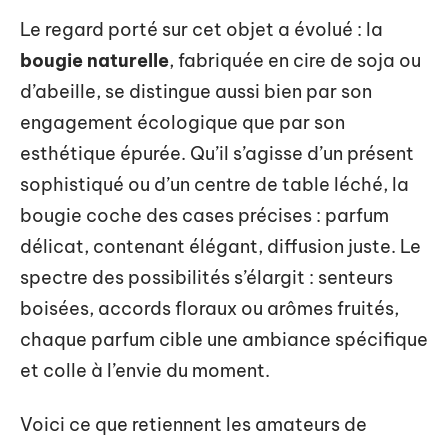
Le regard porté sur cet objet a évolué : la
bougie naturelle
, fabriquée en cire de soja ou
d’abeille, se distingue aussi bien par son
engagement écologique que par son
esthétique épurée. Qu’il s’agisse d’un présent
sophistiqué ou d’un centre de table léché, la
bougie coche des cases précises : parfum
délicat, contenant élégant, diffusion juste. Le
spectre des possibilités s’élargit : senteurs
boisées, accords floraux ou arômes fruités,
chaque parfum cible une ambiance spécifique
et colle à l’envie du moment.
Voici ce que retiennent les amateurs de