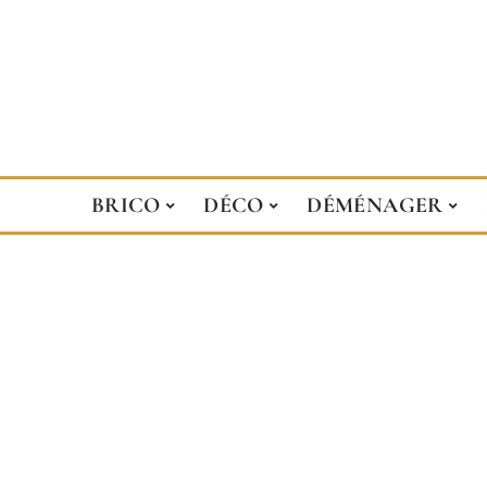
BRICO
DÉCO
DÉMÉNAGER