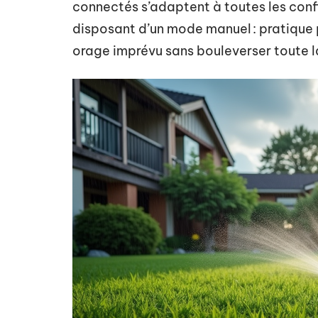
connectés s’adaptent à toutes les config
disposant d’un mode manuel : pratique 
orage imprévu sans bouleverser toute 