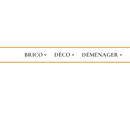
BRICO
DÉCO
DÉMÉNAGER