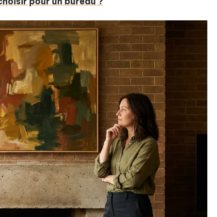
hoisir pour un bureau ?