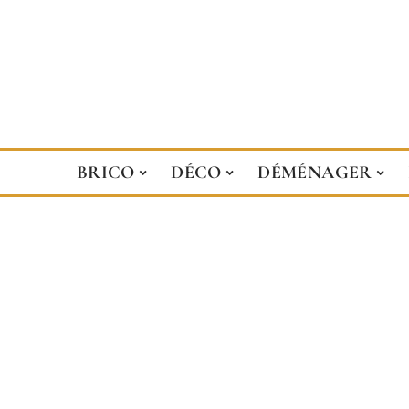
BRICO
DÉCO
DÉMÉNAGER