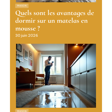
MAISON
Quels sont les avantages de
dormir sur un matelas en
mousse ?
30 juin 2026
MAISON