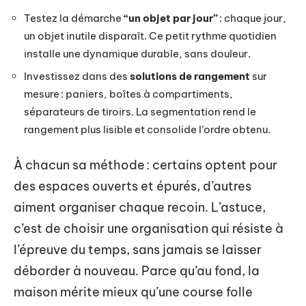
Testez la démarche
“un objet par jour”
: chaque jour,
un objet inutile disparaît. Ce petit rythme quotidien
installe une dynamique durable, sans douleur.
Investissez dans des
solutions de rangement
sur
mesure : paniers, boîtes à compartiments,
séparateurs de tiroirs. La segmentation rend le
rangement plus lisible et consolide l’ordre obtenu.
À chacun sa méthode : certains optent pour
des espaces ouverts et épurés, d’autres
aiment organiser chaque recoin. L’astuce,
c’est de choisir une organisation qui résiste à
l’épreuve du temps, sans jamais se laisser
déborder à nouveau. Parce qu’au fond, la
maison mérite mieux qu’une course folle