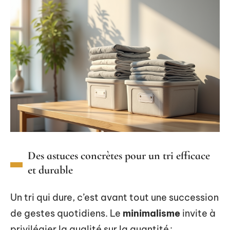
Des astuces concrètes pour un tri efficace
et durable
Un tri qui dure, c’est avant tout une succession
de gestes quotidiens. Le
minimalisme
invite à
privilégier la qualité sur la quantité :