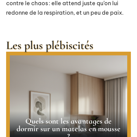
contre le chaos : elle attend juste qu’on lui
redonne de la respiration, et un peu de paix.
Les plus plébiscités
Quels sont les avantages de
dormir sur un matelas en mousse
?