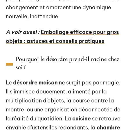
changement et amorcent une dynamique
nouvelle, inattendue.
A voir aussi :
Emballage efficace pour gros
objets : astuces et conseils pratiques
Pourquoi le désordre prend-il racine chez
soi ?
Le
désordre maison
ne surgit pas par magie.
Il s’immisce doucement, alimenté par la
multiplication d’objets, la course contre la
montre, ou une organisation déconnectée de
la réalité du quotidien. La
cuisine
se retrouve
envahie d’ustensiles redondants, la
chambre