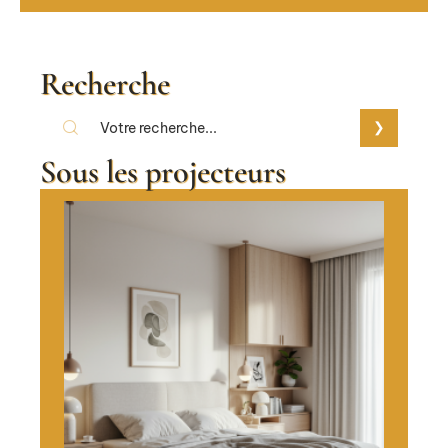
Recherche
Sous les projecteurs