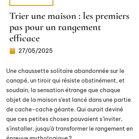
DÉMÉNAGER
Trier une maison : les premiers
pas pour un rangement
efficace
27/05/2025
Une chaussette solitaire abandonnée sur le
canapé, un tiroir qui résiste obstinément, et
soudain, la sensation étrange que chaque
objet de la maison s’est lancé dans une partie
de cache-cache géante. Qui aurait deviné
que ces petites choses pouvaient s’inviter,
s’installer, jusqu’à transformer le rangement en
épreuve mythologique ?