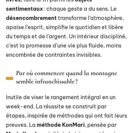
sentimentaux
: chaque geste a du sens. Le
désencombrement
transforme l’atmosphère,
apaise l’esprit, simplifie le quotidien et libère
du temps et de l’argent. Un intérieur discipliné,
c’est la promesse d’une vie plus fluide, moins
encombrée de contraintes invisibles.
Par où commencer quand la montagne
semble infranchissable ?
Inutile de viser le rangement intégral en un
week-end. La réussite se construit par
étapes, inspirée de méthodes qui ont fait leurs
preuves. La
méthode KonMari
, pensée par