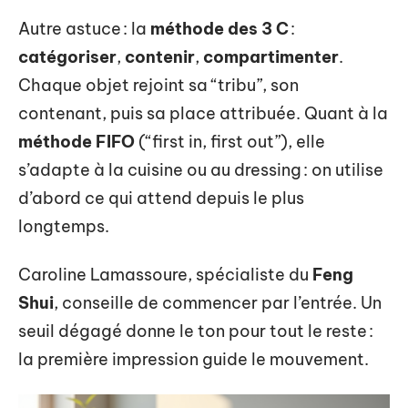
Autre astuce : la
méthode des 3 C
:
catégoriser
,
contenir
,
compartimenter
.
Chaque objet rejoint sa “tribu”, son
contenant, puis sa place attribuée. Quant à la
méthode FIFO
(“first in, first out”), elle
s’adapte à la cuisine ou au dressing : on utilise
d’abord ce qui attend depuis le plus
longtemps.
Caroline Lamassoure, spécialiste du
Feng
Shui
, conseille de commencer par l’entrée. Un
seuil dégagé donne le ton pour tout le reste :
la première impression guide le mouvement.