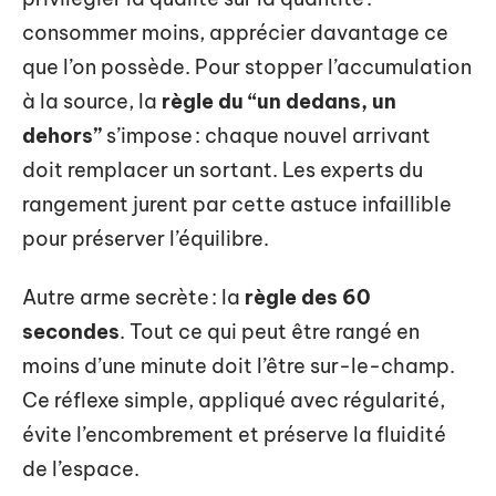
consommer moins, apprécier davantage ce
que l’on possède. Pour stopper l’accumulation
à la source, la
règle du “un dedans, un
dehors”
s’impose : chaque nouvel arrivant
doit remplacer un sortant. Les experts du
rangement jurent par cette astuce infaillible
pour préserver l’équilibre.
Autre arme secrète : la
règle des 60
secondes
. Tout ce qui peut être rangé en
moins d’une minute doit l’être sur-le-champ.
Ce réflexe simple, appliqué avec régularité,
évite l’encombrement et préserve la fluidité
de l’espace.