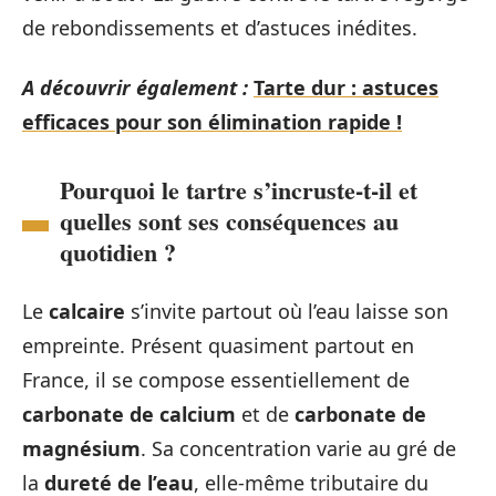
de rebondissements et d’astuces inédites.
A découvrir également :
Tarte dur : astuces
efficaces pour son élimination rapide !
Pourquoi le tartre s’incruste-t-il et
quelles sont ses conséquences au
quotidien ?
Le
calcaire
s’invite partout où l’eau laisse son
empreinte. Présent quasiment partout en
France, il se compose essentiellement de
carbonate de calcium
et de
carbonate de
magnésium
. Sa concentration varie au gré de
la
dureté de l’eau
, elle-même tributaire du