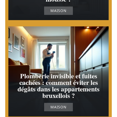
MAISON
Plomberie invisible et fuites
cachées : comment éviter les
dégâts dans les appartements
bruxellois ?
MAISON