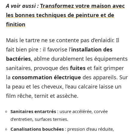
A voir aussi :
Transformez votre maison avec
les bonnes techniques de peinture et de
finition
Mais le tartre ne se contente pas d’enlaidir. Il
fait bien pire : il favorise l’
installation des
bactéries
, abîme durablement les équipements
sanitaires, provoque des
fuites
et fait grimper
la
consommation électrique
des appareils. Sur
la peau et les cheveux, l’eau calcaire laisse un
film rêche, ternit et assèche.
Sanitaires entartrés
: usure accélérée, corvée
d’entretien, surfaces ternies.
Canalisations bouchées
: pression d’eau réduite,