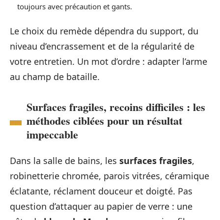
toujours avec précaution et gants.
Le choix du remède dépendra du support, du
niveau d’encrassement et de la régularité de
votre entretien. Un mot d’ordre : adapter l’arme
au champ de bataille.
Surfaces fragiles, recoins difficiles : les
méthodes ciblées pour un résultat
impeccable
Dans la salle de bains, les
surfaces fragiles
,
robinetterie chromée, parois vitrées, céramique
éclatante, réclament douceur et doigté. Pas
question d’attaquer au papier de verre : une