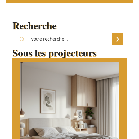
Recherche
Sous les projecteurs