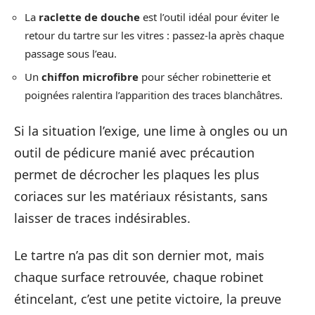
La
raclette de douche
est l’outil idéal pour éviter le
retour du tartre sur les vitres : passez-la après chaque
passage sous l’eau.
Un
chiffon microfibre
pour sécher robinetterie et
poignées ralentira l’apparition des traces blanchâtres.
Si la situation l’exige, une lime à ongles ou un
outil de pédicure manié avec précaution
permet de décrocher les plaques les plus
coriaces sur les matériaux résistants, sans
laisser de traces indésirables.
Le tartre n’a pas dit son dernier mot, mais
chaque surface retrouvée, chaque robinet
étincelant, c’est une petite victoire, la preuve