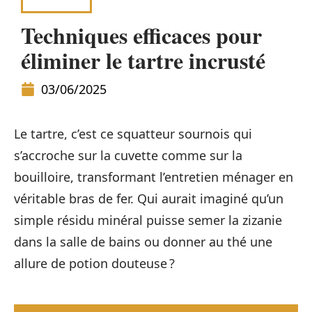
MAISON
Techniques efficaces pour
éliminer le tartre incrusté
03/06/2025
Le tartre, c’est ce squatteur sournois qui
s’accroche sur la cuvette comme sur la
bouilloire, transformant l’entretien ménager en
véritable bras de fer. Qui aurait imaginé qu’un
simple résidu minéral puisse semer la zizanie
dans la salle de bains ou donner au thé une
allure de potion douteuse ?