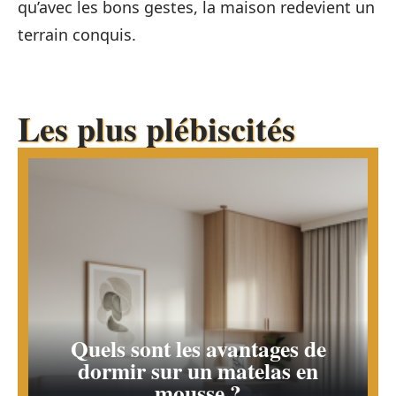
qu’avec les bons gestes, la maison redevient un
terrain conquis.
Les plus plébiscités
Quels sont les avantages de
dormir sur un matelas en
mousse ?