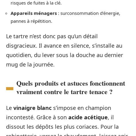
risques de fuites à la clé.
Appareils ménagers
: surconsommation d’énergie,
pannes à répétition.
Le tartre n’est donc pas qu’un détail
disgracieux. Il avance en silence, s’installe au
quotidien, du lever sous la douche au dernier
mug de la journée.
Quels produits et astuces fonctionnent
vraiment contre le tartre tenace ?
Le
vinaigre blanc
s’impose en champion
incontesté. Grâce à son
acide acétique
, il
dissout les dépôts les plus coriaces. Pour la