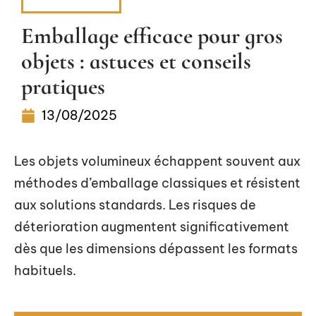
DÉMÉNAGER
Emballage efficace pour gros
objets : astuces et conseils
pratiques
13/08/2025
Les objets volumineux échappent souvent aux
méthodes d’emballage classiques et résistent
aux solutions standards. Les risques de
déterioration augmentent significativement
dès que les dimensions dépassent les formats
habituels.