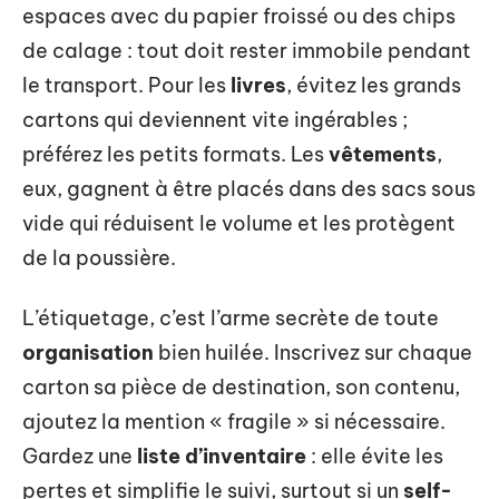
espaces avec du papier froissé ou des chips
de calage : tout doit rester immobile pendant
le transport. Pour les
livres
, évitez les grands
cartons qui deviennent vite ingérables ;
préférez les petits formats. Les
vêtements
,
eux, gagnent à être placés dans des sacs sous
vide qui réduisent le volume et les protègent
de la poussière.
L’étiquetage, c’est l’arme secrète de toute
organisation
bien huilée. Inscrivez sur chaque
carton sa pièce de destination, son contenu,
ajoutez la mention « fragile » si nécessaire.
Gardez une
liste d’inventaire
: elle évite les
pertes et simplifie le suivi, surtout si un
self-