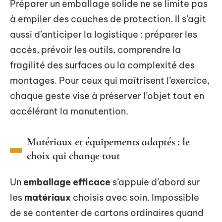
Préparer un emballage solide ne se limite pas
à empiler des couches de protection. Il s’agit
aussi d’anticiper la logistique : préparer les
accès, prévoir les outils, comprendre la
fragilité des surfaces ou la complexité des
montages. Pour ceux qui maîtrisent l’exercice,
chaque geste vise à préserver l’objet tout en
accélérant la manutention.
Matériaux et équipements adaptés : le
choix qui change tout
Un
emballage efficace
s’appuie d’abord sur
les
matériaux
choisis avec soin. Impossible
de se contenter de cartons ordinaires quand