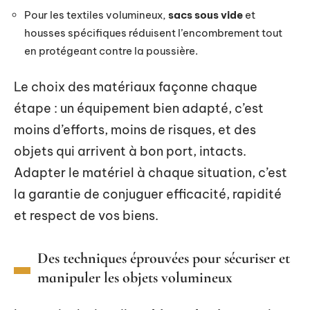
Pour les textiles volumineux,
sacs sous vide
et
housses spécifiques réduisent l’encombrement tout
en protégeant contre la poussière.
Le choix des matériaux façonne chaque
étape : un équipement bien adapté, c’est
moins d’efforts, moins de risques, et des
objets qui arrivent à bon port, intacts.
Adapter le matériel à chaque situation, c’est
la garantie de conjuguer efficacité, rapidité
et respect de vos biens.
Des techniques éprouvées pour sécuriser et
manipuler les objets volumineux