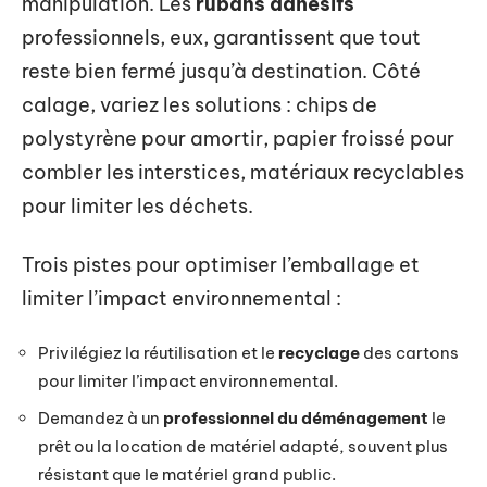
manipulation. Les
rubans adhésifs
professionnels, eux, garantissent que tout
reste bien fermé jusqu’à destination. Côté
calage, variez les solutions : chips de
polystyrène pour amortir, papier froissé pour
combler les interstices, matériaux recyclables
pour limiter les déchets.
Trois pistes pour optimiser l’emballage et
limiter l’impact environnemental :
Privilégiez la réutilisation et le
recyclage
des cartons
pour limiter l’impact environnemental.
Demandez à un
professionnel du déménagement
le
prêt ou la location de matériel adapté, souvent plus
résistant que le matériel grand public.