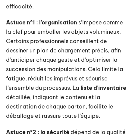
efficacité.
Astuce n°1 : l’organisation
s’impose comme
la clef pour emballer les objets volumineux.
Certains professionnels conseillent de
dessiner un plan de chargement précis, afin
d’anticiper chaque geste et d’optimiser la
succession des manipulations. Cela limite la
fatigue, réduit les imprévus et sécurise
l’ensemble du processus. La
liste d’inventaire
détaillée, indiquant le contenu et la
destination de chaque carton, facilite le
déballage et rassure toute l’équipe.
Astuce n°2 : la sécurité
dépend de la qualité