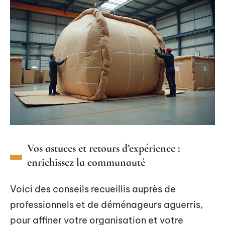
Vos astuces et retours d’expérience :
enrichissez la communauté
Voici des conseils recueillis auprès de
professionnels et de déménageurs aguerris,
pour affiner votre organisation et votre