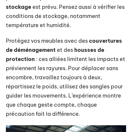
stockage
est prévu. Pensez aussi à vérifier les
conditions de stockage, notamment
température et humidité.
Protégez vos meubles avec des
couvertures
de déménagement
et des
housses de
protection
: ces alliées limitent les impacts et
préviennent les rayures. Pour déplacer sans
encombre, travaillez toujours à deux,
répartissez le poids, utilisez des sangles pour
guider les mouvements. L’expérience montre
que chaque geste compte, chaque
précaution fait la différence.