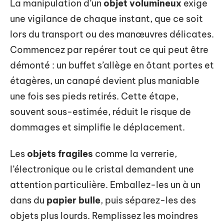
La manipulation d’un
objet volumineux
exige
une vigilance de chaque instant, que ce soit
lors du transport ou des manœuvres délicates.
Commencez par repérer tout ce qui peut être
démonté : un buffet s’allège en ôtant portes et
étagères, un canapé devient plus maniable
une fois ses pieds retirés. Cette étape,
souvent sous-estimée, réduit le risque de
dommages et simplifie le déplacement.
Les
objets fragiles
comme la verrerie,
l’électronique ou le cristal demandent une
attention particulière. Emballez-les un à un
dans du
papier bulle
, puis séparez-les des
objets plus lourds. Remplissez les moindres