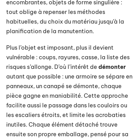
encombrantes, objets de forme singulière :
tout oblige à repenser les méthodes
habituelles, du choix du matériau jusqu’à la
planification de la manutention.
Plus l’objet est imposant, plus il devient
vulnérable : coups, rayures, casse, la liste des
risques s’allonge. D’où l’intérêt de
démonter
autant que possible : une armoire se sépare en
panneaux, un canapé se démonte, chaque
pièce gagne en maniabilité. Cette approche
facilite aussi le passage dans les couloirs ou
les escaliers étroits, et limite les acrobaties
inutiles. Chaque élément détaché trouve
ensuite son propre emballage, pensé pour sa