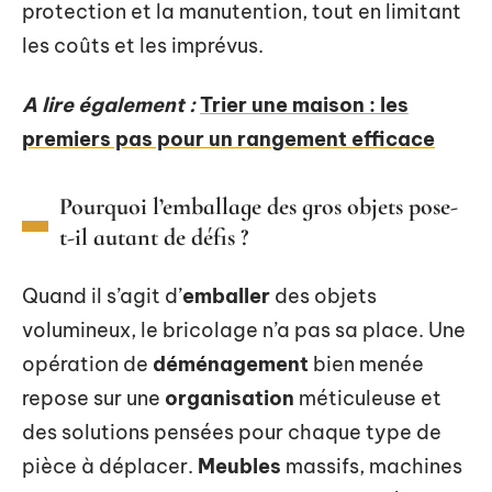
protection et la manutention, tout en limitant
les coûts et les imprévus.
A lire également :
Trier une maison : les
premiers pas pour un rangement efficace
Pourquoi l’emballage des gros objets pose-
t-il autant de défis ?
Quand il s’agit d’
emballer
des objets
volumineux, le bricolage n’a pas sa place. Une
opération de
déménagement
bien menée
repose sur une
organisation
méticuleuse et
des solutions pensées pour chaque type de
pièce à déplacer.
Meubles
massifs, machines