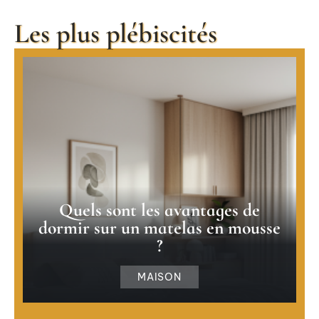
Les plus plébiscités
Quels sont les avantages de
dormir sur un matelas en mousse
?
MAISON