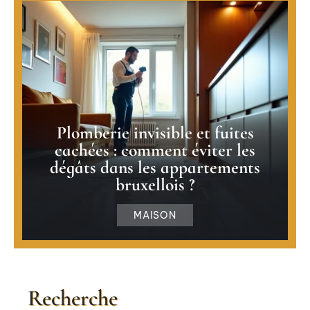
Plomberie invisible et fuites
cachées : comment éviter les
dégâts dans les appartements
bruxellois ?
MAISON
Recherche