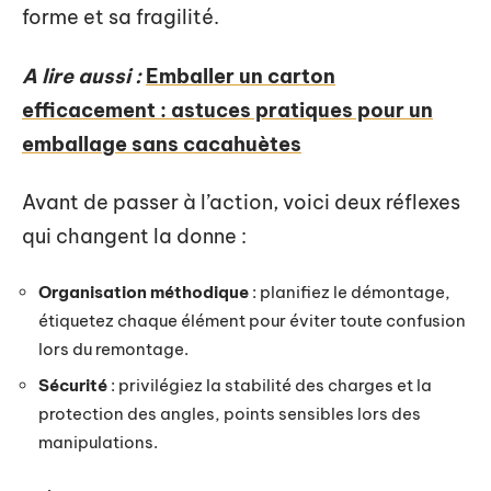
forme et sa fragilité.
A lire aussi :
Emballer un carton
efficacement : astuces pratiques pour un
emballage sans cacahuètes
Avant de passer à l’action, voici deux réflexes
qui changent la donne :
Organisation méthodique
: planifiez le démontage,
étiquetez chaque élément pour éviter toute confusion
lors du remontage.
Sécurité
: privilégiez la stabilité des charges et la
protection des angles, points sensibles lors des
manipulations.