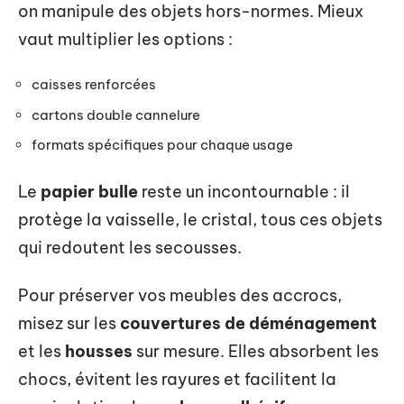
on manipule des objets hors-normes. Mieux
vaut multiplier les options :
caisses renforcées
cartons double cannelure
formats spécifiques pour chaque usage
Le
papier bulle
reste un incontournable : il
protège la vaisselle, le cristal, tous ces objets
qui redoutent les secousses.
Pour préserver vos meubles des accrocs,
misez sur les
couvertures de déménagement
et les
housses
sur mesure. Elles absorbent les
chocs, évitent les rayures et facilitent la