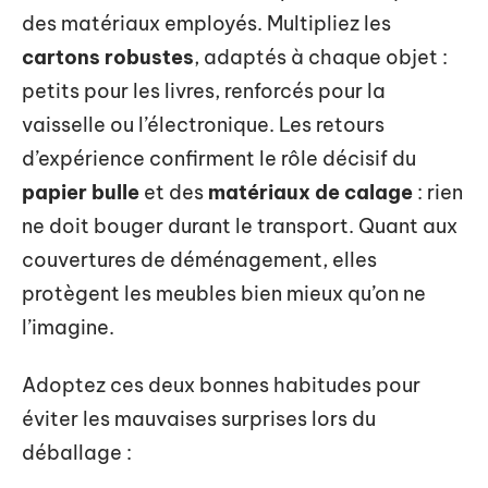
des matériaux employés. Multipliez les
cartons robustes
, adaptés à chaque objet :
petits pour les livres, renforcés pour la
vaisselle ou l’électronique. Les retours
d’expérience confirment le rôle décisif du
papier bulle
et des
matériaux de calage
: rien
ne doit bouger durant le transport. Quant aux
couvertures de déménagement, elles
protègent les meubles bien mieux qu’on ne
l’imagine.
Adoptez ces deux bonnes habitudes pour
éviter les mauvaises surprises lors du
déballage :