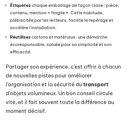
Étiquetez
chaque emballage de façon claire : pièce,
contenu, mention « fragile ». Cette habitude,
plébiscitée par les lecteurs, facilite le repérage et
accélère l’installation.
Réutilisez
cartons et matériaux : une démarche
écoresponsable, saluée pour sa simplicité et son
efficacité.
Partager son expérience, c’est offrir à chacun
de nouvelles pistes pour améliorer
l’organisation et la sécurité du
transport
d’objets volumineux. Un bon conseil circule
vite, et il fait souvent toute la différence au
moment décisif.