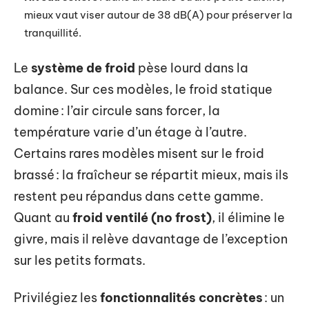
mieux vaut viser autour de 38 dB(A) pour préserver la
tranquillité.
Le
système de froid
pèse lourd dans la
balance. Sur ces modèles, le froid statique
domine : l’air circule sans forcer, la
température varie d’un étage à l’autre.
Certains rares modèles misent sur le froid
brassé : la fraîcheur se répartit mieux, mais ils
restent peu répandus dans cette gamme.
Quant au
froid ventilé (no frost)
, il élimine le
givre, mais il relève davantage de l’exception
sur les petits formats.
Privilégiez les
fonctionnalités concrètes
: un