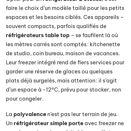
faire le choix d’un modèle taillé pour les petits
espaces et les besoins ciblés. Ces appareils –
souvent compacts, parfois qualifiés de
réfrigérateurs table top
– se faufilent là où
les mètres carrés sont comptés : kitchenette
de studio, coin bureau, maison de vacances.
Leur freezer intégré rend de fiers services pour
garder une réserve de glaces ou quelques
plats déjà surgelés, mais attention : il s’agit
d’un espace à -12°C, prévu pour stocker, non
pour congeler.
La
polyvalence
n’est pas leur terrain de jeu.
Un
réfrigérateur simple porte
avec freezer ne