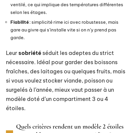
ventilé, ce qui implique des températures différentes
selon les étages.
Fiabilité
: simplicité rime ici avec robustesse, mais
gare au givre qui s’installe vite si on n’y prend pas
garde.
Leur
sobriété
séduit les adeptes du strict
nécessaire. Idéal pour garder des boissons
fraîches, des laitages ou quelques fruits, mais
si vous voulez stocker viande, poisson ou
surgelés à l’année, mieux vaut passer à un
modèle doté d’un compartiment 3 ou 4
étoiles.
Quels critères rendent un modèle 2 étoiles