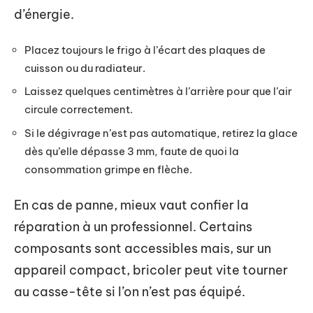
d’énergie.
Placez toujours le frigo à l’écart des plaques de
cuisson ou du radiateur.
Laissez quelques centimètres à l’arrière pour que l’air
circule correctement.
Si le dégivrage n’est pas automatique, retirez la glace
dès qu’elle dépasse 3 mm, faute de quoi la
consommation grimpe en flèche.
En cas de panne, mieux vaut confier la
réparation à un professionnel. Certains
composants sont accessibles mais, sur un
appareil compact, bricoler peut vite tourner
au casse-tête si l’on n’est pas équipé.