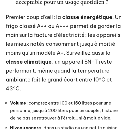
acceptable pour un usage quotidien ?
Premier coup d’œil : la
classe énergétique
. Un
frigo classé A++ ou A+++ permet de garder la
main sur la facture d’électricité : les appareils
les mieux notés consomment jusqu’à moitié
moins qu’un modèle A+. Surveillez aussi la
classe climatique
: un appareil SN-T reste
performant, même quand la température
ambiante fait le grand écart entre 10°C et
43°C.
Volume
: comptez entre 100 et 150 litres pour une
personne, jusqu’à 200 litres pour un couple, histoire
de ne pas se retrouver à l’étroit… ni à moitié vide.
Niveau sonore
: dans un studio ou une petite cuisine,