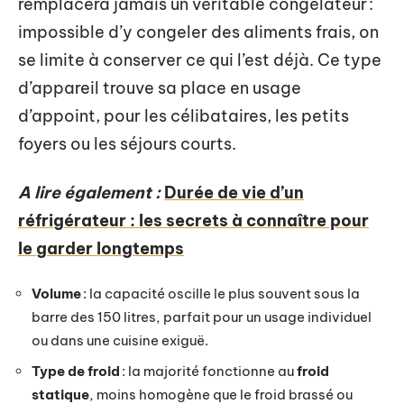
remplacera jamais un véritable congélateur :
impossible d’y congeler des aliments frais, on
se limite à conserver ce qui l’est déjà. Ce type
d’appareil trouve sa place en usage
d’appoint, pour les célibataires, les petits
foyers ou les séjours courts.
A lire également :
Durée de vie d’un
réfrigérateur : les secrets à connaître pour
le garder longtemps
Volume
: la capacité oscille le plus souvent sous la
barre des 150 litres, parfait pour un usage individuel
ou dans une cuisine exiguë.
Type de froid
: la majorité fonctionne au
froid
statique
, moins homogène que le froid brassé ou