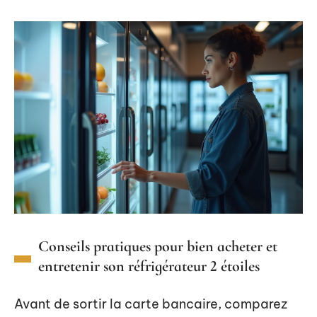
Conseils pratiques pour bien acheter et
entretenir son réfrigérateur 2 étoiles
Avant de sortir la carte bancaire, comparez