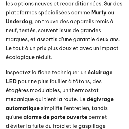
les options neuves et reconditionnées. Sur des
plateformes spécialisées comme
Murfy
ou
Underdog
, on trouve des appareils remis à
neuf, testés, souvent issus de grandes
marques, et assortis d’une garantie deux ans.
Le tout à un prix plus doux et avec un impact
écologique réduit.
Inspectez la fiche technique : un
éclairage
LED
pour ne plus fouiller à tâtons, des
étagères modulables, un thermostat
mécanique qui tient la route. Le
dégivrage
automatique
simplifie l’entretien, tandis
qu’une
alarme de porte ouverte
permet
d’éviter la fuite du froid et le gaspillage