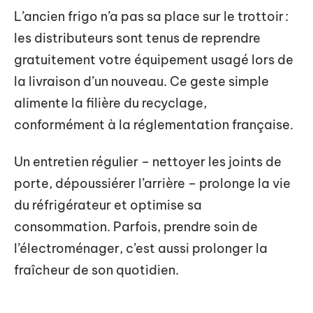
L’ancien frigo n’a pas sa place sur le trottoir :
les distributeurs sont tenus de reprendre
gratuitement votre équipement usagé lors de
la livraison d’un nouveau. Ce geste simple
alimente la filière du recyclage,
conformément à la réglementation française.
Un entretien régulier – nettoyer les joints de
porte, dépoussiérer l’arrière – prolonge la vie
du réfrigérateur et optimise sa
consommation. Parfois, prendre soin de
l’électroménager, c’est aussi prolonger la
fraîcheur de son quotidien.