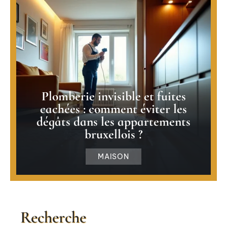
Plomberie invisible et fuites
cachées : comment éviter les
dégâts dans les appartements
bruxellois ?
MAISON
Recherche