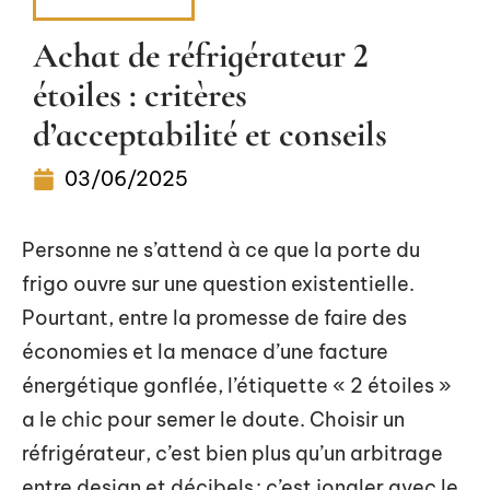
SMART HOME
Achat de réfrigérateur 2
étoiles : critères
d’acceptabilité et conseils
03/06/2025
Personne ne s’attend à ce que la porte du
frigo ouvre sur une question existentielle.
Pourtant, entre la promesse de faire des
économies et la menace d’une facture
énergétique gonflée, l’étiquette « 2 étoiles »
a le chic pour semer le doute. Choisir un
réfrigérateur, c’est bien plus qu’un arbitrage
entre design et décibels : c’est jongler avec le