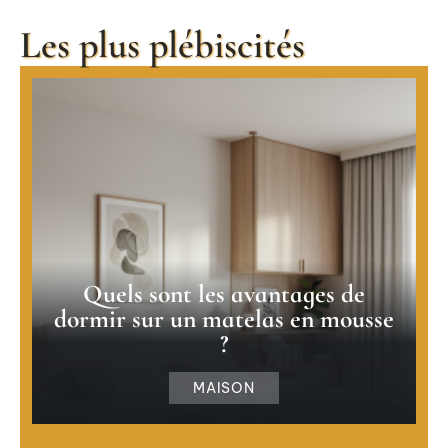
Les plus plébiscités
Quels sont les avantages de
dormir sur un matelas en mousse
?
MAISON