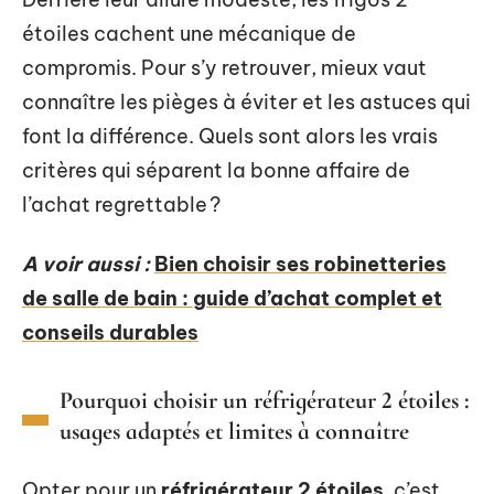
étoiles cachent une mécanique de
compromis. Pour s’y retrouver, mieux vaut
connaître les pièges à éviter et les astuces qui
font la différence. Quels sont alors les vrais
critères qui séparent la bonne affaire de
l’achat regrettable ?
A voir aussi :
Bien choisir ses robinetteries
de salle de bain : guide d’achat complet et
conseils durables
Pourquoi choisir un réfrigérateur 2 étoiles :
usages adaptés et limites à connaître
Opter pour un
réfrigérateur 2 étoiles
, c’est