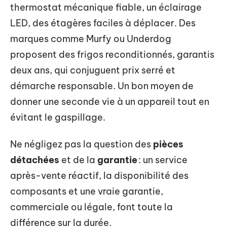
thermostat mécanique fiable, un éclairage
LED, des étagères faciles à déplacer. Des
marques comme Murfy ou Underdog
proposent des frigos reconditionnés, garantis
deux ans, qui conjuguent prix serré et
démarche responsable. Un bon moyen de
donner une seconde vie à un appareil tout en
évitant le gaspillage.
Ne négligez pas la question des
pièces
détachées
et de la
garantie
: un service
après-vente réactif, la disponibilité des
composants et une vraie garantie,
commerciale ou légale, font toute la
différence sur la durée.